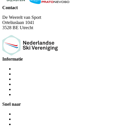
Contact
De Weerelt van Sport
Orteliuslaan 1041
3528 BE Utrecht
Informatie
Snel naar