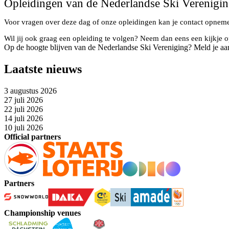
Opleidingen van de Nederlandse Ski Verenigi
Voor vragen over deze dag of onze opleidingen kan je contact opne
Wil jij ook graag een opleiding te volgen? Neem dan eens een kijkje 
Op de hoogte blijven van de Nederlandse Ski Vereniging? Meld je aa
Laatste nieuws
3 augustus 2026
27 juli 2026
22 juli 2026
14 juli 2026
10 juli 2026
Official partners
Partners
Championship venues