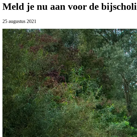
Meld je nu aan voor de bijschol
25 augustus 2021