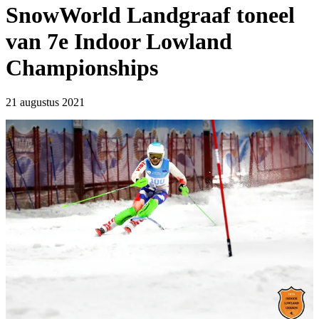
SnowWorld Landgraaf toneel
van 7e Indoor Lowland
Championships
21 augustus 2021