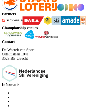
Partners
Championship venues
Contact
De Weerelt van Sport
Orteliuslaan 1041
3528 BE Utrecht
Informatie