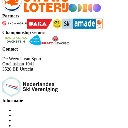
Partners
Championship venues
Contact
De Weerelt van Sport
Orteliuslaan 1041
3528 BE Utrecht
Informatie