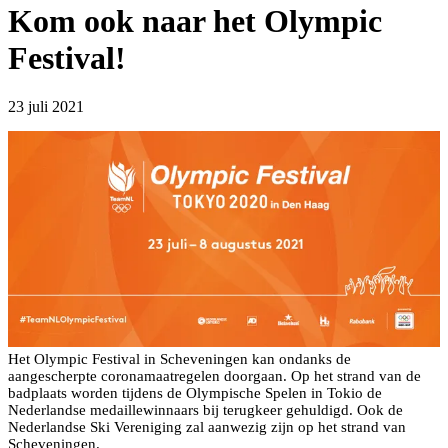
Kom ook naar het Olympic
Festival!
23 juli 2021
Het Olympic Festival in Scheveningen kan ondanks de
aangescherpte coronamaatregelen doorgaan. Op het strand van de
badplaats worden tijdens de Olympische Spelen in Tokio de
Nederlandse medaillewinnaars bij terugkeer gehuldigd. Ook de
Nederlandse Ski Vereniging zal aanwezig zijn op het strand van
Scheveningen.