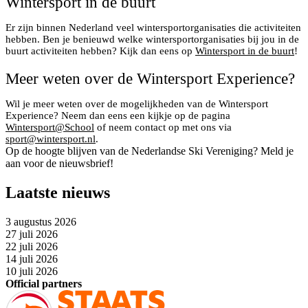
Wintersport in de buurt
Er zijn binnen Nederland veel wintersportorganisaties die activiteiten
hebben. Ben je benieuwd welke wintersportorganisaties bij jou in de
buurt activiteiten hebben? Kijk dan eens op
Wintersport in de buurt
!
Meer weten over de Wintersport Experience?
Wil je meer weten over de mogelijkheden van de Wintersport
Experience? Neem dan eens een kijkje op de pagina
Wintersport@School
of neem contact op met ons via
sport@wintersport.nl
.
Op de hoogte blijven van de Nederlandse Ski Vereniging? Meld je
aan voor de nieuwsbrief!
Laatste nieuws
3 augustus 2026
27 juli 2026
22 juli 2026
14 juli 2026
10 juli 2026
Official partners