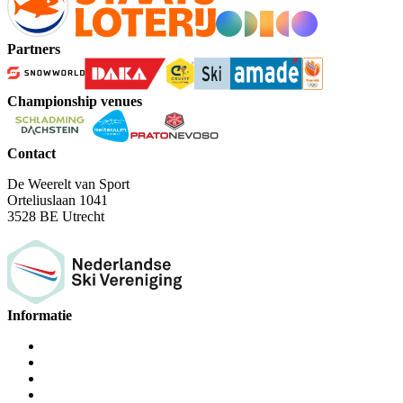
Partners
Championship venues
Contact
De Weerelt van Sport
Orteliuslaan 1041
3528 BE Utrecht
Informatie