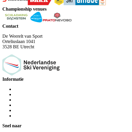
Championship venues
Contact
De Weerelt van Sport
Orteliuslaan 1041
3528 BE Utrecht
Informatie
Snel naar