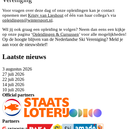
Voor vragen over deze dag of onze opleidingen kan je contact
opnemen met
Kristy van Lieshout
of één van haar collega’s via
opleidingen@wintersport.nl
.
Wil jij ook graag een opleiding te volgen? Neem dan eens een kijkje
op onze pagina ‘
Opleidingen & Cursussen
’ voor alle mogelijkheden!
Op de hoogte blijven van de Nederlandse Ski Vereniging? Meld je
aan voor de nieuwsbrief!
Laatste nieuws
3 augustus 2026
27 juli 2026
22 juli 2026
14 juli 2026
10 juli 2026
Official partners
Partners