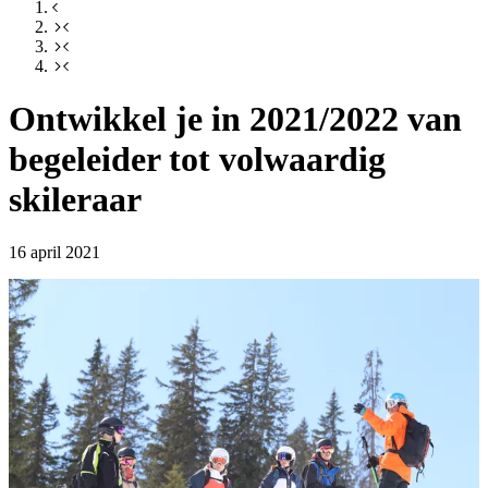
Ontwikkel je in 2021/2022 van
begeleider tot volwaardig
skileraar
16 april 2021