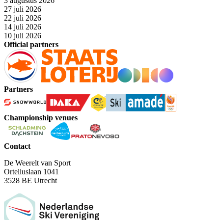
3 augustus 2026
27 juli 2026
22 juli 2026
14 juli 2026
10 juli 2026
Official partners
Partners
Championship venues
Contact
De Weerelt van Sport
Orteliuslaan 1041
3528 BE Utrecht