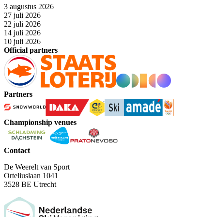
3 augustus 2026
27 juli 2026
22 juli 2026
14 juli 2026
10 juli 2026
Official partners
Partners
Championship venues
Contact
De Weerelt van Sport
Orteliuslaan 1041
3528 BE Utrecht