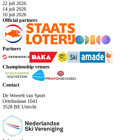
22 juli 2026
14 juli 2026
10 juli 2026
Official partners
Partners
Championship venues
Contact
De Weerelt van Sport
Orteliuslaan 1041
3528 BE Utrecht