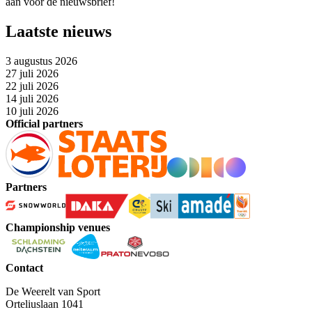
aan voor de nieuwsbrief!
Laatste nieuws
3 augustus 2026
27 juli 2026
22 juli 2026
14 juli 2026
10 juli 2026
Official partners
Partners
Championship venues
Contact
De Weerelt van Sport
Orteliuslaan 1041