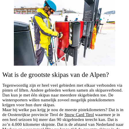
Wat is de grootste skipas van de Alpen?
Tegenwoordig zijn er heel veel gebieden met elkaar verbonden via
pisten of liften. Andere gebieden werken samen als skipasverbond.
Dan kun je met één skipas naar meerdere skigebieden toe. De
wintersporters willen namelijk zoveel mogelijk pistekilometers
krijgen voor hun dure skipas.
Maar bij welke pas krijg je nou de meeste pistekilometers? Dat is in
de Oostenrijkse provincie Tirol de
Snow Card Tirol
waarmee je in
een heel seizoen bij meer dan 90 skigebieden terecht kan. Dat is
zo’n 4.000 kilometer skipiste. Dat is de afstand van Nederland naar