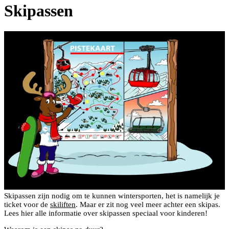
Skipassen
Skipassen zijn nodig om te kunnen wintersporten, het is namelijk je
ticket voor de
skiliften
. Maar er zit nog veel meer achter een skipas.
Lees hier alle informatie over skipassen speciaal voor kinderen!