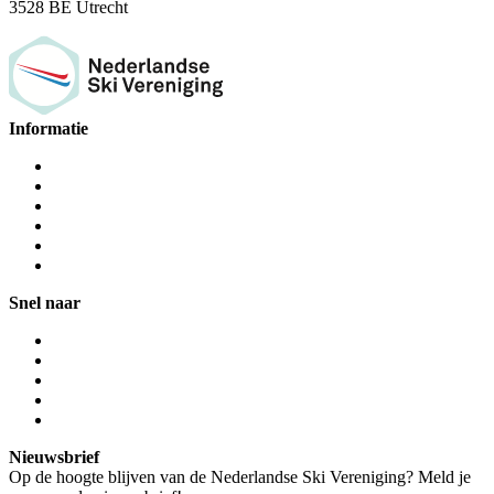
3528 BE Utrecht
Informatie
Snel naar
Nieuwsbrief
Op de hoogte blijven van de Nederlandse Ski Vereniging? Meld je