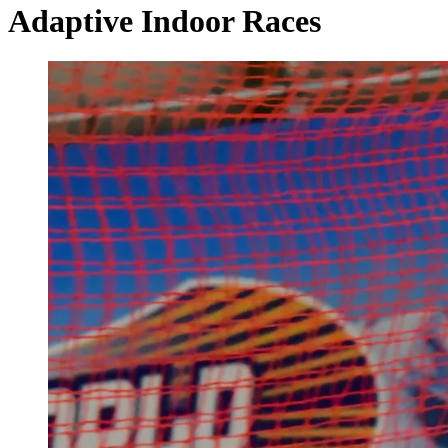
Adaptive Indoor Races