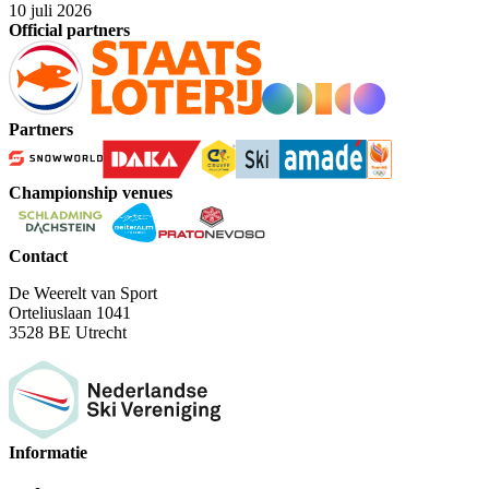
10 juli 2026
Official partners
Partners
Championship venues
Contact
De Weerelt van Sport
Orteliuslaan 1041
3528 BE Utrecht
Informatie