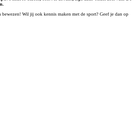
m.
n bewezen! Wil jij ook kennis maken met de sport? Geef je dan op