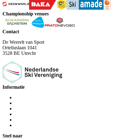
Championship venues
Contact
De Weerelt van Sport
Orteliuslaan 1041
3528 BE Utrecht
Informatie
Snel naar