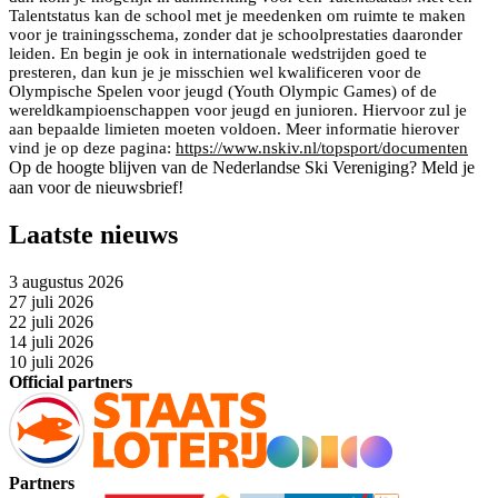
Talentstatus kan de school met je meedenken om ruimte te maken
voor je trainingsschema, zonder dat je schoolprestaties daaronder
leiden. En begin je ook in internationale wedstrijden goed te
presteren, dan kun je je misschien wel kwalificeren voor de
Olympische Spelen voor jeugd (Youth Olympic Games) of de
wereldkampioenschappen voor jeugd en junioren. Hiervoor zul je
aan bepaalde limieten moeten voldoen. Meer informatie hierover
vind je op deze pagina:
https://www.nskiv.nl/topsport/documenten
Op de hoogte blijven van de Nederlandse Ski Vereniging? Meld je
aan voor de nieuwsbrief!
Laatste nieuws
3 augustus 2026
27 juli 2026
22 juli 2026
14 juli 2026
10 juli 2026
Official partners
Partners