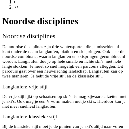
Noordse disciplines
Noordse disciplines
De noordse disciplines zijn drie wintersporten die je misschien al
kent onder de naam langlaufen, biatlon en skispringen. Ook is er de
noordse combinate, waarin langlaufen en skispringen gecombineerd
worden. Langlaufen doe je op hele smalle en lichte ski’s, met hele
lange stokken. Je moet zo snel mogelijk een parcours afleggen. Dit
parcours gaat over een heuvelachtig landschap. Langlaufen kan op
twee manieren. Je hebt de vrije stijl en de klassieke stijl.
Langlaufen: vrije stijl
De vrije stijl lijkt op schaatsen op ski’s. Je mag zijwaarts afzetten met
je ski’s. Ook mag je een V-vorm maken met je ski’s. Hierdoor kan je
met meer snelheid langlaufen.
Langlaufen: klassieke stijl
Bij de klassieke stijl moet je de punten van je ski’s altijd naar voren