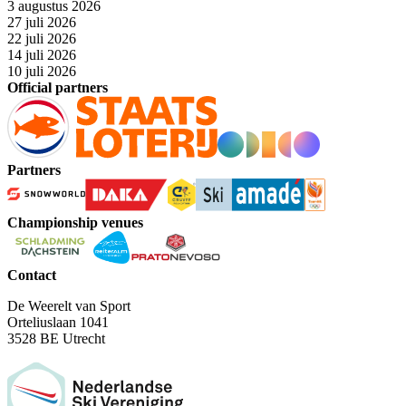
3 augustus 2026
27 juli 2026
22 juli 2026
14 juli 2026
10 juli 2026
Official partners
Partners
Championship venues
Contact
De Weerelt van Sport
Orteliuslaan 1041
3528 BE Utrecht