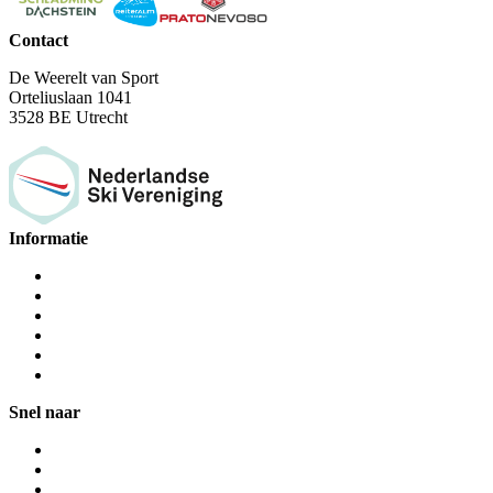
Contact
De Weerelt van Sport
Orteliuslaan 1041
3528 BE Utrecht
Informatie
Snel naar