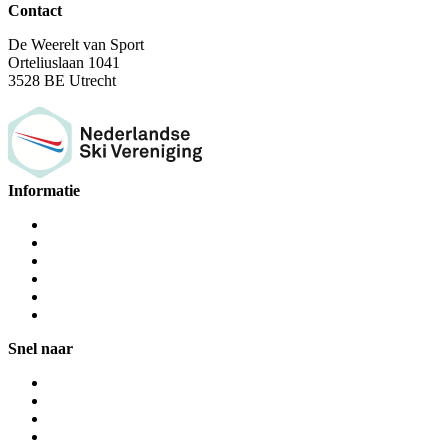
Contact
De Weerelt van Sport
Orteliuslaan 1041
3528 BE Utrecht
Informatie
Snel naar