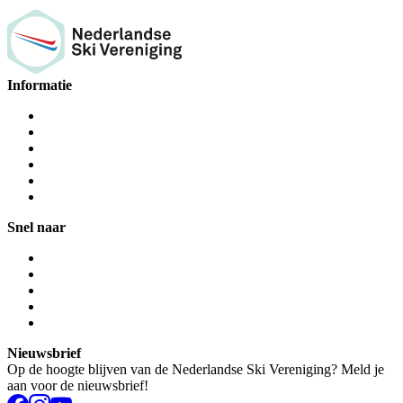
Informatie
Snel naar
Nieuwsbrief
Op de hoogte blijven van de Nederlandse Ski Vereniging? Meld je
aan voor de nieuwsbrief!