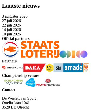
Laatste nieuws
3 augustus 2026
27 juli 2026
22 juli 2026
14 juli 2026
10 juli 2026
Official partners
Partners
Championship venues
Contact
De Weerelt van Sport
Orteliuslaan 1041
3528 BE Utrecht