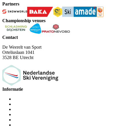
Partners
Championship venues
Contact
De Weerelt van Sport
Orteliuslaan 1041
3528 BE Utrecht
Informatie