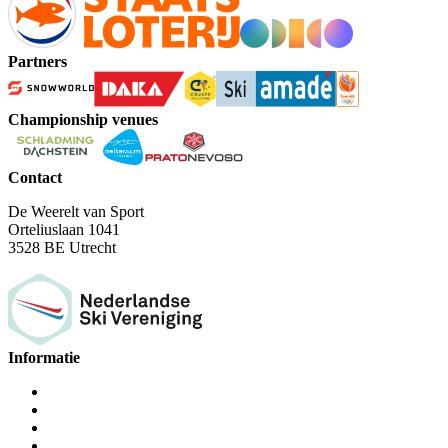
Partners
Championship venues
Contact
De Weerelt van Sport
Orteliuslaan 1041
3528 BE Utrecht
Informatie