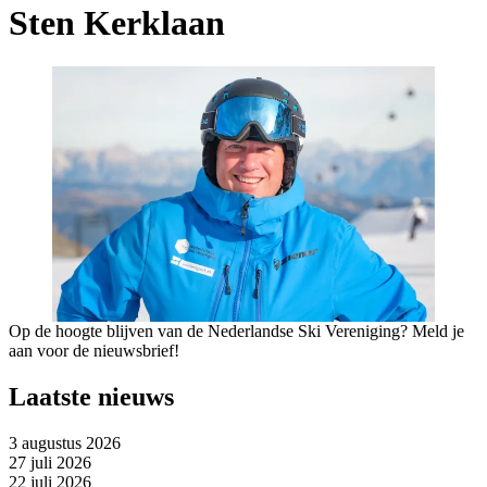
Sten Kerklaan
Op de hoogte blijven van de Nederlandse Ski Vereniging? Meld je
aan voor de nieuwsbrief!
Laatste nieuws
3 augustus 2026
27 juli 2026
22 juli 2026