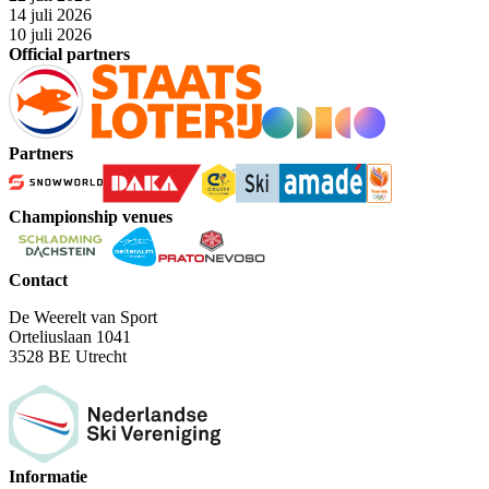
14 juli 2026
10 juli 2026
Official partners
Partners
Championship venues
Contact
De Weerelt van Sport
Orteliuslaan 1041
3528 BE Utrecht
Informatie