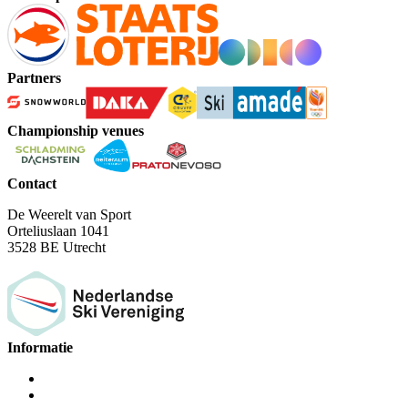
Partners
Championship venues
Contact
De Weerelt van Sport
Orteliuslaan 1041
3528 BE Utrecht
Informatie