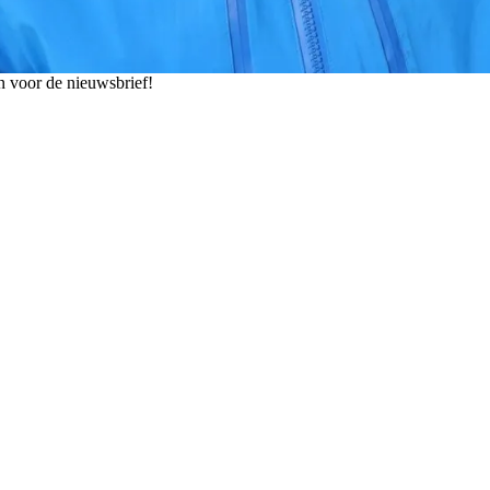
n voor de nieuwsbrief!