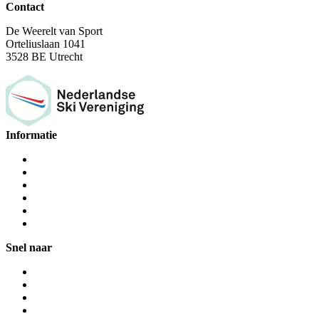
Contact
De Weerelt van Sport
Orteliuslaan 1041
3528 BE Utrecht
Informatie
Snel naar