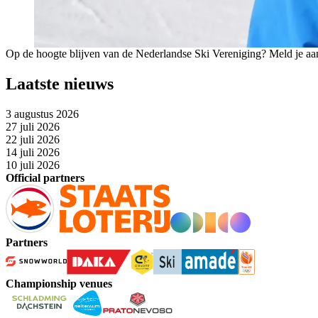
Op de hoogte blijven van de Nederlandse Ski Vereniging? Meld je aa
Laatste nieuws
3 augustus 2026
27 juli 2026
22 juli 2026
14 juli 2026
10 juli 2026
Official partners
Partners
Championship venues