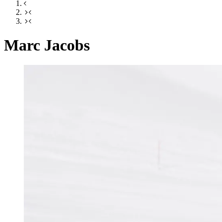
Marc Jacobs