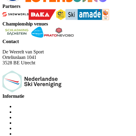
Partners
Championship venues
Contact
De Weerelt van Sport
Orteliuslaan 1041
3528 BE Utrecht
Informatie