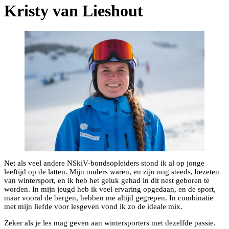
Kristy van Lieshout
Net als veel andere NSkiV-bondsopleiders stond ik al op jonge
leeftijd op de latten. Mijn ouders waren, en zijn nog steeds, bezeten
van wintersport, en ik heb het geluk gehad in dit nest geboren te
worden. In mijn jeugd heb ik veel ervaring opgedaan, en de sport,
maar vooral de bergen, hebben me altijd gegrepen. In combinatie
met mijn liefde voor lesgeven vond ik zo de ideale mix.
Zeker als je les mag geven aan wintersporters met dezelfde passie.