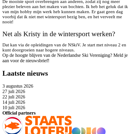
De mooiste sport overbrengen aan anderen, zodat zij nog meer
plezier beleven aan het maken van bochten. Ik heb het geluk dat ik
van mijn hobby mijn werk heb kunnen maken. Er gaat geen dag
voorbij dat ik niet met wintersport bezig ben, en het verveelt me
nooit!
Net als Kristy in de wintersport werken?
Dat kan via de opleidingen van de NSkiV. Je start met niveau 2 en
kunt doorgroeien naar hogere niveaus.
Op de hoogte blijven van de Nederlandse Ski Vereniging? Meld je
aan voor de nieuwsbrief!
Laatste nieuws
3 augustus 2026
27 juli 2026
22 juli 2026
14 juli 2026
10 juli 2026
Official partners