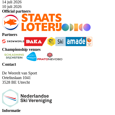
14 juli 2026
10 juli 2026
Official partners
Partners
Championship venues
Contact
De Weerelt van Sport
Orteliuslaan 1041
3528 BE Utrecht
Informatie