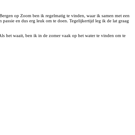
 Bergen op Zoom ben ik regelmatig te vinden, waar ik samen met een
 passie en dus erg leuk om te doen. Tegelijkertijd leg ik de lat graag
. Als het waait, ben ik in de zomer vaak op het water te vinden om te