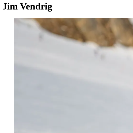
Jim Vendrig