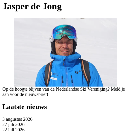
Jasper de Jong
Op de hoogte blijven van de Nederlandse Ski Vereniging? Meld je
aan voor de nieuwsbrief!
Laatste nieuws
3 augustus 2026
27 juli 2026
22 juli 2026