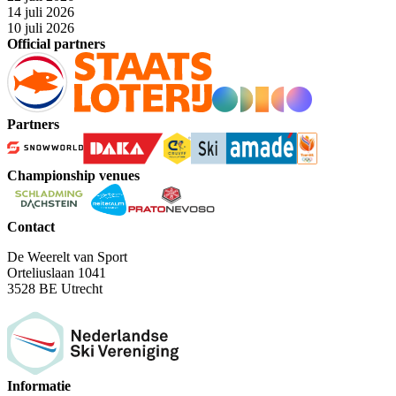
14 juli 2026
10 juli 2026
Official partners
Partners
Championship venues
Contact
De Weerelt van Sport
Orteliuslaan 1041
3528 BE Utrecht
Informatie