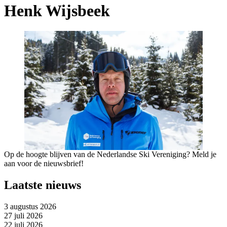
Henk Wijsbeek
Op de hoogte blijven van de Nederlandse Ski Vereniging? Meld je
aan voor de nieuwsbrief!
Laatste nieuws
3 augustus 2026
27 juli 2026
22 juli 2026