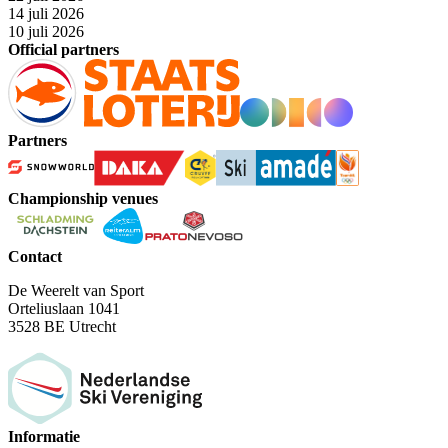
14 juli 2026
10 juli 2026
Official partners
Partners
Championship venues
Contact
De Weerelt van Sport
Orteliuslaan 1041
3528 BE Utrecht
Informatie