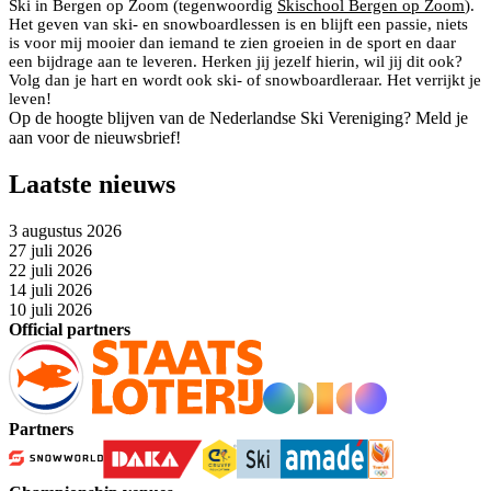
Ski in Bergen op Zoom (tegenwoordig
Skischool Bergen op Zoom
).
Het geven van ski- en snowboardlessen is en blijft een passie, niets
is voor mij mooier dan iemand te zien groeien in de sport en daar
een bijdrage aan te leveren. Herken jij jezelf hierin, wil jij dit ook?
Volg dan je hart en wordt ook ski- of snowboardleraar. Het verrijkt je
leven!
Op de hoogte blijven van de Nederlandse Ski Vereniging? Meld je
aan voor de nieuwsbrief!
Laatste nieuws
3 augustus 2026
27 juli 2026
22 juli 2026
14 juli 2026
10 juli 2026
Official partners
Partners