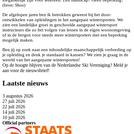
(bron: Shos)
De afgelopen jaren ben ik betrokken geweest bij het door-
ontwikkelen van opleidingen in het aangepast wintersporten. We
zien een landelijke groei in geschoolde aangepast wintersport
instructeurs die zo het volgen van lessen in de eigen woonomgeving
of in de bergen voor steeds meer wintersporters met een beperking
mogelijk maken.
Ben jij op zoek naar een inhoudelijke maatschappelijk verbreding op
je opleiding en denk je standaard in kansen? We zien je graag in de
wereld van het aangepaste wintersporten!
Op de hoogte blijven van de Nederlandse Ski Vereniging? Meld je
aan voor de nieuwsbrief!
Laatste nieuws
3 augustus 2026
27 juli 2026
22 juli 2026
14 juli 2026
10 juli 2026
Official partners