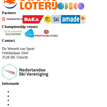
Partners
Championship venues
Contact
De Weerelt van Sport
Orteliuslaan 1041
3528 BE Utrecht
Informatie