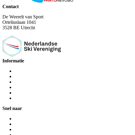
Contact
De Weerelt van Sport
Orteliuslaan 1041
3528 BE Utrecht
Informatie
Snel naar