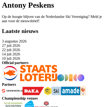
Antony Peskens
Op de hoogte blijven van de Nederlandse Ski Vereniging? Meld je
aan voor de nieuwsbrief!
Laatste nieuws
3 augustus 2026
27 juli 2026
22 juli 2026
14 juli 2026
10 juli 2026
Official partners
Partners
Championship venues