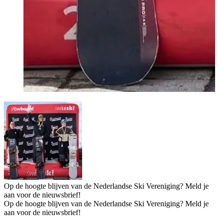
Op de hoogte blijven van de Nederlandse Ski Vereniging? Meld je
aan voor de nieuwsbrief!
Op de hoogte blijven van de Nederlandse Ski Vereniging? Meld je
aan voor de nieuwsbrief!