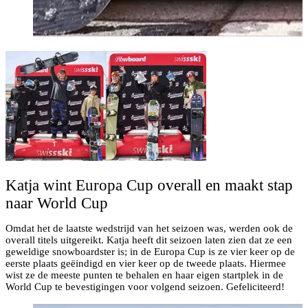
Katja wint Europa Cup overall en maakt stap
naar World Cup
Omdat het de laatste wedstrijd van het seizoen was, werden ook de
overall titels uitgereikt. Katja heeft dit seizoen laten zien dat ze een
geweldige snowboardster is; in de Europa Cup is ze vier keer op de
eerste plaats geëindigd en vier keer op de tweede plaats. Hiermee
wist ze de meeste punten te behalen en haar eigen startplek in de
World Cup te bevestigingen voor volgend seizoen. Gefeliciteerd!