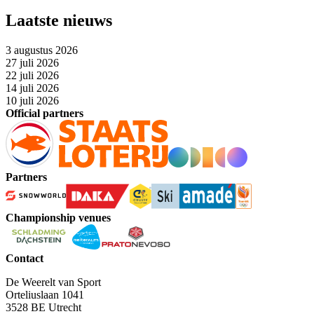
Laatste nieuws
3 augustus 2026
27 juli 2026
22 juli 2026
14 juli 2026
10 juli 2026
Official partners
Partners
Championship venues
Contact
De Weerelt van Sport
Orteliuslaan 1041
3528 BE Utrecht