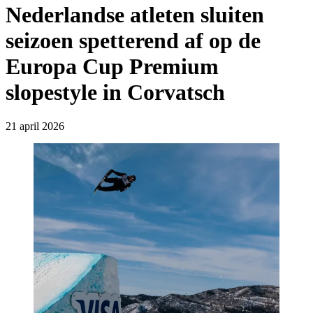
Nederlandse atleten sluiten
seizoen spetterend af op de
Europa Cup Premium
slopestyle in Corvatsch
21 april 2026