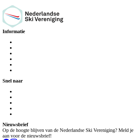
Informatie
Snel naar
Nieuwsbrief
Op de hoogte blijven van de Nederlandse Ski Vereniging? Meld je
aan voor de nieuwsbrief!