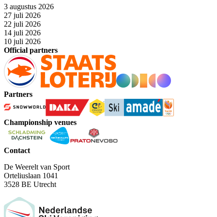
3 augustus 2026
27 juli 2026
22 juli 2026
14 juli 2026
10 juli 2026
Official partners
Partners
Championship venues
Contact
De Weerelt van Sport
Orteliuslaan 1041
3528 BE Utrecht