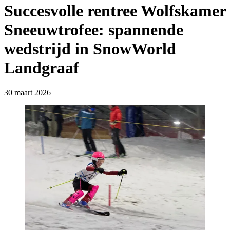
Succesvolle rentree Wolfskamer
Sneeuwtrofee: spannende
wedstrijd in SnowWorld
Landgraaf
30 maart 2026