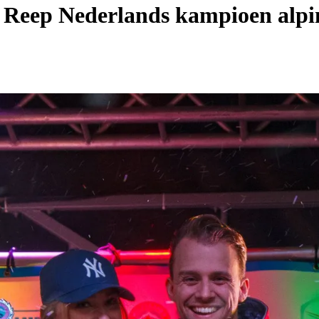
e Reep Nederlands kampioen alpi