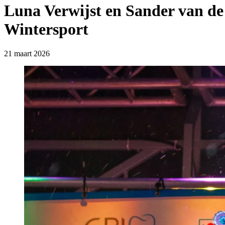
Luna Verwijst en Sander van d
Wintersport
21 maart 2026