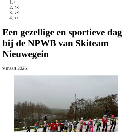
Een gezellige en sportieve dag
bij de NPWB van Skiteam
Nieuwegein
9 maart 2026