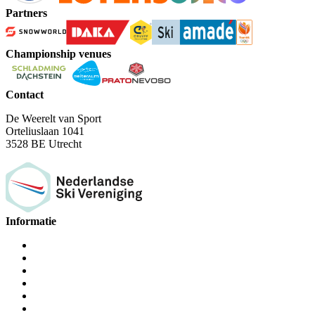
Partners
Championship venues
Contact
De Weerelt van Sport
Orteliuslaan 1041
3528 BE Utrecht
Informatie