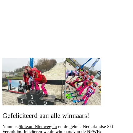
Gefeliciteerd aan alle winnaars!
Namens
Skiteam Nieuwegein
en de gehele Nederlandse Ski
Vereniging feliciteren we de winnaars van de NPWB: