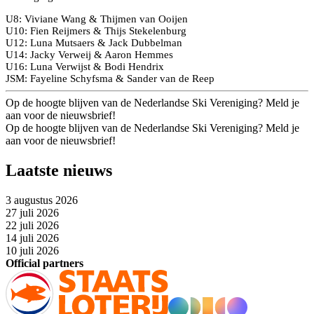
U8: Viviane Wang & Thijmen van Ooijen
U10: Fien Reijmers & Thijs Stekelenburg
U12: Luna Mutsaers & Jack Dubbelman
U14: Jacky Verweij & Aaron Hemmes
U16: Luna Verwijst & Bodi Hendrix
JSM: Fayeline Schyfsma & Sander van de Reep
Op de hoogte blijven van de Nederlandse Ski Vereniging? Meld je
aan voor de nieuwsbrief!
Op de hoogte blijven van de Nederlandse Ski Vereniging? Meld je
aan voor de nieuwsbrief!
Laatste nieuws
3 augustus 2026
27 juli 2026
22 juli 2026
14 juli 2026
10 juli 2026
Official partners