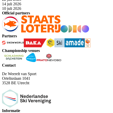
14 juli 2026
10 juli 2026
Official partners
Partners
Championship venues
Contact
De Weerelt van Sport
Orteliuslaan 1041
3528 BE Utrecht
Informatie