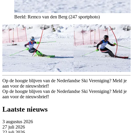
Beeld: Remco van den Berg (247 sportphoto)
Op de hoogte blijven van de Nederlandse Ski Vereniging? Meld je
aan voor de nieuwsbrief!
Op de hoogte blijven van de Nederlandse Ski Vereniging? Meld je
aan voor de nieuwsbrief!
Laatste nieuws
3 augustus 2026
27 juli 2026
22 juli 2026