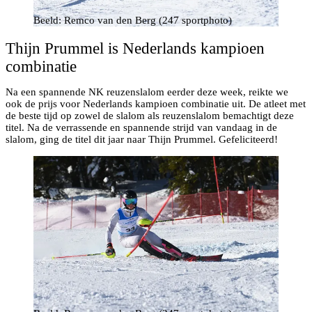
Beeld: Remco van den Berg (247 sportphoto)
Thijn Prummel is Nederlands kampioen
combinatie
Na een spannende NK reuzenslalom eerder deze week, reikte we
ook de prijs voor Nederlands kampioen combinatie uit. De atleet met
de beste tijd op zowel de slalom als reuzenslalom bemachtigt deze
titel. Na de verrassende en spannende strijd van vandaag in de
slalom, ging de titel dit jaar naar Thijn Prummel. Gefeliciteerd!