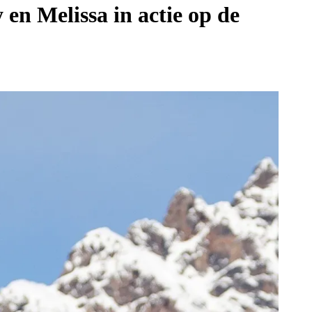
n Melissa in actie op de