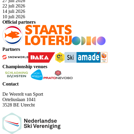
27 juli 2026
22 juli 2026
14 juli 2026
10 juli 2026
Official partners
Partners
Championship venues
Contact
De Weerelt van Sport
Orteliuslaan 1041
3528 BE Utrecht