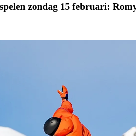
len zondag 15 februari: Romy e