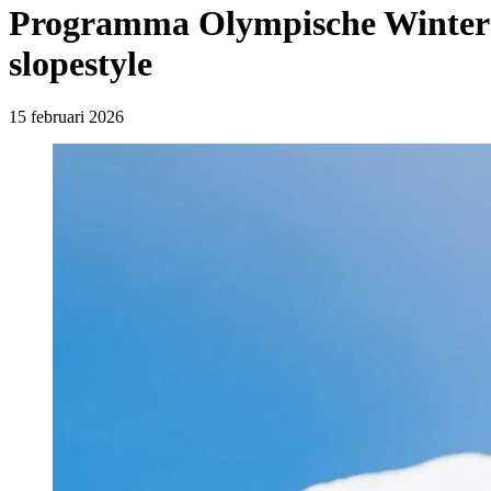
Programma Olympische Winterspe
slopestyle
15 februari 2026