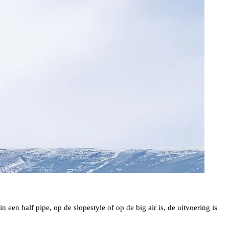
 een half pipe, op de slopestyle of op de big air is, de uitvoering is