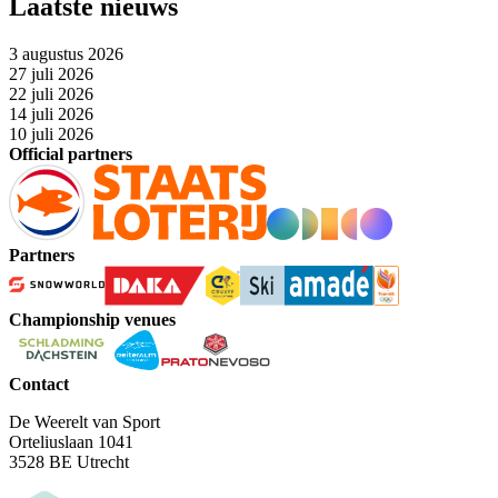
Laatste nieuws
3 augustus 2026
27 juli 2026
22 juli 2026
14 juli 2026
10 juli 2026
Official partners
Partners
Championship venues
Contact
De Weerelt van Sport
Orteliuslaan 1041
3528 BE Utrecht