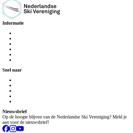
Informatie
Snel naar
Nieuwsbrief
Op de hoogte blijven van de Nederlandse Ski Vereniging? Meld je
aan voor de nieuwsbrief!