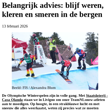
Belangrijk advies: blijf weren,
kleren en smeren in de bergen
13 februari 2026
Beeld: FIS / Alexandra Blum
De Olympische Winterspelen zijn in volle gang. Met
Staatsloterij -
Casa Olanda
staan we in Livigno om onze TeamNLsnow-atleten
aan te moedigen. Op hoogte, in een strakblauwe lucht en met
sneeuw die alles weerkaatst, weten zij precies wat ze moeten