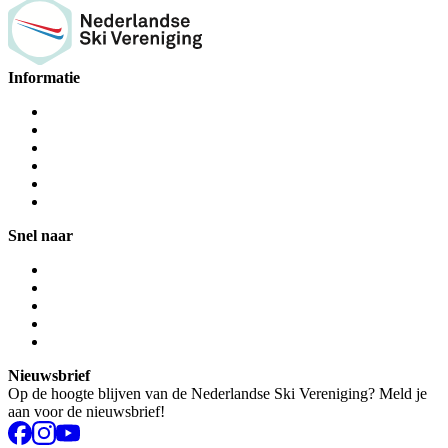
Informatie
Snel naar
Nieuwsbrief
Op de hoogte blijven van de Nederlandse Ski Vereniging? Meld je
aan voor de nieuwsbrief!