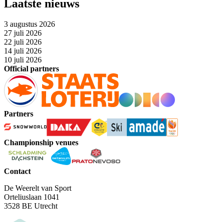
Laatste nieuws
3 augustus 2026
27 juli 2026
22 juli 2026
14 juli 2026
10 juli 2026
Official partners
Partners
Championship venues
Contact
De Weerelt van Sport
Orteliuslaan 1041
3528 BE Utrecht