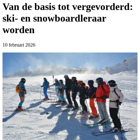
Van de basis tot vergevorderd:
ski- en snowboardleraar
worden
10 februari 2026