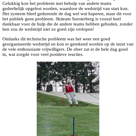
Gelukkig kon het probleem met behulp van andere teams
gedeeltelijk opgelost worden, waardoor de wedstrijd van start kon.
Het systeem bleef gedurende de dag wel wat haperen, maar dit voor
het publiek geen probleem. Skiteam Soesterberg is vooral heel
dankbaar voor de hulp die de andere teams hebben geboden, zonder
hen zou de wedstrijd niet zo goed zijn verlopen!
Ondanks dit technische probleem was het weer een goed
georganiseerde wedstrijd en kon er gerekend worden op de inzet van
de vele enthousiaste vrijwilligers. De sfeer zat er de hele dag goed
in, wat zorgde voor veel positieve reacties.