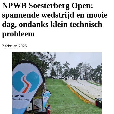
NPWB Soesterberg Open:
spannende wedstrijd en mooie
dag, ondanks klein technisch
probleem
2 februari 2026