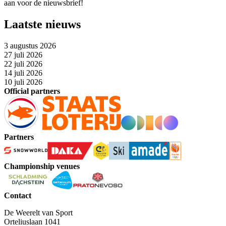
aan voor de nieuwsbrief!
Laatste nieuws
3 augustus 2026
27 juli 2026
22 juli 2026
14 juli 2026
10 juli 2026
Official partners
Partners
Championship venues
Contact
De Weerelt van Sport
Orteliuslaan 1041