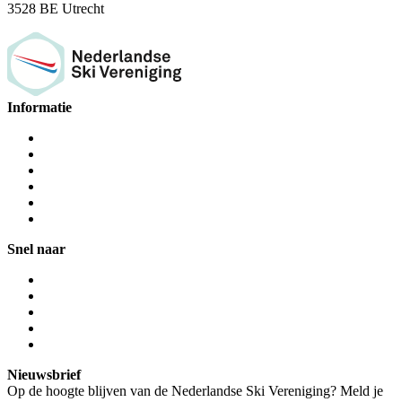
3528 BE Utrecht
Informatie
Snel naar
Nieuwsbrief
Op de hoogte blijven van de Nederlandse Ski Vereniging? Meld je