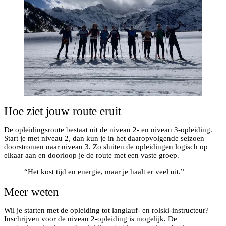
Hoe ziet jouw route eruit
De opleidingsroute bestaat uit de niveau 2- en niveau 3-opleiding.
Start je met niveau 2, dan kun je in het daaropvolgende seizoen
doorstromen naar niveau 3. Zo sluiten de opleidingen logisch op
elkaar aan en doorloop je de route met een vaste groep.
“Het kost tijd en energie, maar je haalt er veel uit.”
Meer weten
Wil je starten met de opleiding tot langlauf- en rolski-instructeur?
Inschrijven voor de niveau 2-opleiding is mogelijk. De