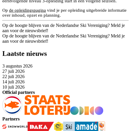
eerstvolgende niveau 3-opleiding start in een volgend seizoen.
Op
de opleidingspagina
vind je per opleiding uitgebreide informatie
over inhoud, opzet en planning.
Op de hoogte blijven van de Nederlandse Ski Vereniging? Meld je
aan voor de nieuwsbrief!
Op de hoogte blijven van de Nederlandse Ski Vereniging? Meld je
aan voor de nieuwsbrief!
Laatste nieuws
3 augustus 2026
27 juli 2026
22 juli 2026
14 juli 2026
10 juli 2026
Official partners
Partners