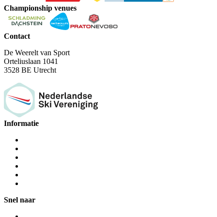
Championship venues
Contact
De Weerelt van Sport
Orteliuslaan 1041
3528 BE Utrecht
Informatie
Snel naar