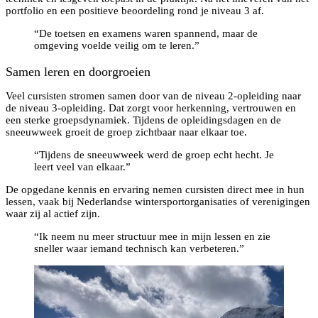
portfolio en een positieve beoordeling rond je niveau 3 af.
“De toetsen en examens waren spannend, maar de
omgeving voelde veilig om te leren.”
Samen leren en doorgroeien
Veel cursisten stromen samen door van de niveau 2-opleiding naar
de niveau 3-opleiding. Dat zorgt voor herkenning, vertrouwen en
een sterke groepsdynamiek. Tijdens de opleidingsdagen en de
sneeuwweek groeit de groep zichtbaar naar elkaar toe.
“Tijdens de sneeuwweek werd de groep echt hecht. Je
leert veel van elkaar.”
De opgedane kennis en ervaring nemen cursisten direct mee in hun
lessen, vaak bij Nederlandse wintersportorganisaties of verenigingen
waar zij al actief zijn.
“Ik neem nu meer structuur mee in mijn lessen en zie
sneller waar iemand technisch kan verbeteren.”