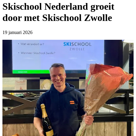
Skischool Nederland groeit
door met Skischool Zwolle
19 januari 2026