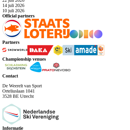
22 juli 2026
14 juli 2026
10 juli 2026
Official partners
Partners
Championship venues
Contact
De Weerelt van Sport
Orteliuslaan 1041
3528 BE Utrecht
Informatie