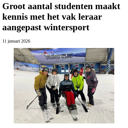
Groot aantal studenten maakt
kennis met het vak leraar
aangepast wintersport
11 januari 2026