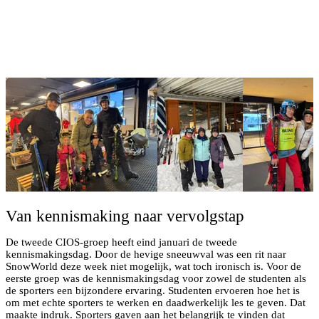
Van kennismaking naar vervolgstap
De tweede CIOS-groep heeft eind januari de tweede
kennismakingsdag. Door de hevige sneeuwval was een rit naar
SnowWorld deze week niet mogelijk, wat toch ironisch is. Voor de
eerste groep was de kennismakingsdag voor zowel de studenten als
de sporters een bijzondere ervaring. Studenten ervoeren hoe het is
om met echte sporters te werken en daadwerkelijk les te geven. Dat
maakte indruk. Sporters gaven aan het belangrijk te vinden dat