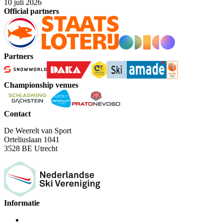
10 juli 2026
Official partners
Partners
Championship venues
Contact
De Weerelt van Sport
Orteliuslaan 1041
3528 BE Utrecht
Informatie