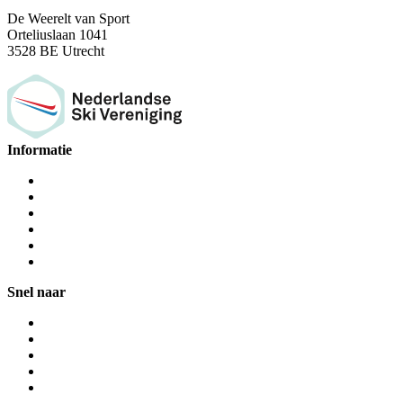
De Weerelt van Sport
Orteliuslaan 1041
3528 BE Utrecht
Informatie
Snel naar