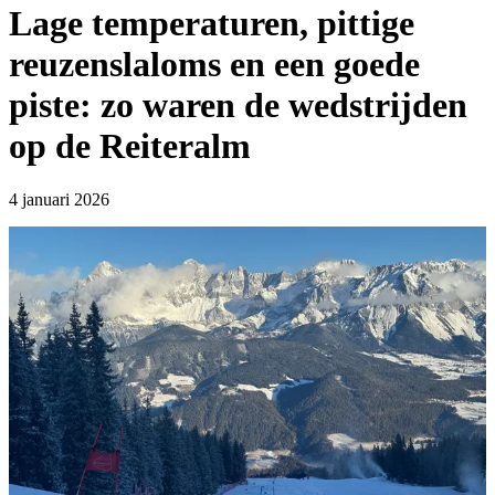
Lage temperaturen, pittige
reuzenslaloms en een goede
piste: zo waren de wedstrijden
op de Reiteralm
4 januari 2026