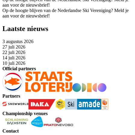
aan voor de nieuwsbrief!
Op de hoogte blijven van de Nederlandse Ski Vereniging? Meld je
aan voor de nieuwsbrief!
Laatste nieuws
3 augustus 2026
27 juli 2026
22 juli 2026
14 juli 2026
10 juli 2026
Official partners
Partners
Championship venues
Contact