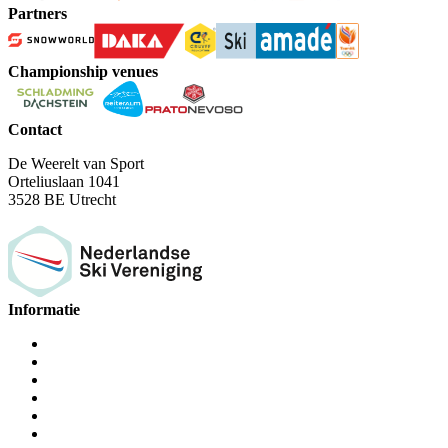
Partners
Championship venues
Contact
De Weerelt van Sport
Orteliuslaan 1041
3528 BE Utrecht
Informatie