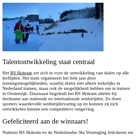
Talentontwikkeling staat centraal
Het
RS Skiteam
zet zich in voor de ontwikkeling van skiërs op alle
leeftijden. Het team organiseert het hele jaar door
trainingsmogelijkheden, waarbij skiërs niet alleen wekelijks in
Nederland trainen, maar ook de mogelijkheid hebben om te trainen
in Oostenrijk. Daarnaast begeleidt het RS Skiteam atleten bij
deelname aan nationale en internationale wedstrijden. Zo doen
sporters waardevolle wedstrijdervaring op en kunnen zij zich
ontwikkelen binnen een competitieve omgeving.
Gefeliciteerd aan de winnaars!
Namens RS Skiteam en de Nederlandse Ski Vereniging feliciteren we