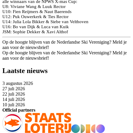
alle winnaars van de NPWS X-mas Cup:
U8: Viviane Wang & Luuk Rector
U10: Fien Reijmers & Naut Baerends
U12: Puk Ouwerkerk & Ties Rector
U14: Julia Lola Bikker & Siebe van Velthoven
U16: Bo van Dijk & Luca van Kuik
JSM: Sophie Dekker & Xavi Althof
Op de hoogte blijven van de Nederlandse Ski Vereniging? Meld je
aan voor de nieuwsbrief!
Op de hoogte blijven van de Nederlandse Ski Vereniging? Meld je
aan voor de nieuwsbrief!
Laatste nieuws
3 augustus 2026
27 juli 2026
22 juli 2026
14 juli 2026
10 juli 2026
Official partners