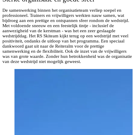
De samenwerking binnen het organisatieteam verliep soepel en
professioneel. Trainers en vrijwilligers werkten nauw samen, wat
bijdroeg aan een prettige en ontspannen sfeer rondom de wedstrijd.
Met voldoende sneeuw en een feestelijk tintje - inclusief de
aanwezigheid van de kerstman - was het een zeer geslaagde
wedstrijddag. Het RS Skiteam kijkt terug op een wedstrijd met veel
positiviteit, ondanks de uitloop van het programma. Een speciaal
dankwoord gaat uit naar de Reiteralm voor de prettige
samenwerking en de flexibiliteit. Ook de inzet van de vrijwilligers
was van grote waarde. Zonder hun betrokkenheid was de organisatie
van deze wedstrijd niet mogelijk geweest.