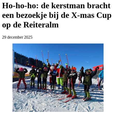
Ho-ho-ho: de kerstman bracht
een bezoekje bij de X-mas Cup
op de Reiteralm
29 december 2025