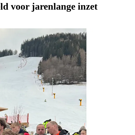
d voor jarenlange inzet