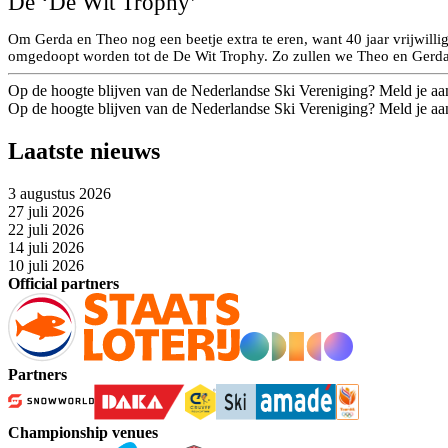
De ‘De Wit Trophy’
Om Gerda en Theo nog een beetje extra te eren, want 40 jaar vrijwill
omgedoopt worden tot de De Wit Trophy. Zo zullen we Theo en Gerda 
Op de hoogte blijven van de Nederlandse Ski Vereniging? Meld je aa
Op de hoogte blijven van de Nederlandse Ski Vereniging? Meld je aa
Laatste nieuws
3 augustus 2026
27 juli 2026
22 juli 2026
14 juli 2026
10 juli 2026
Official partners
Partners
Championship venues