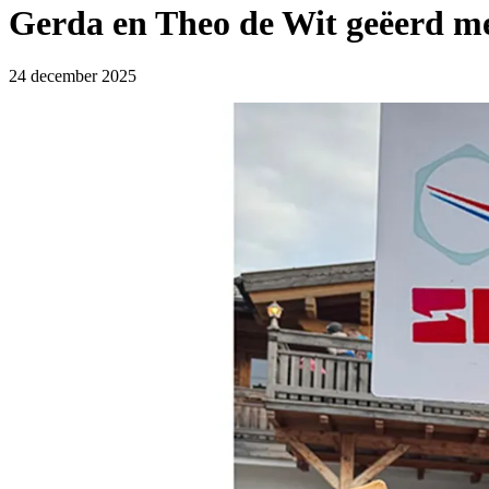
Gerda en Theo de Wit geëerd me
24 december 2025