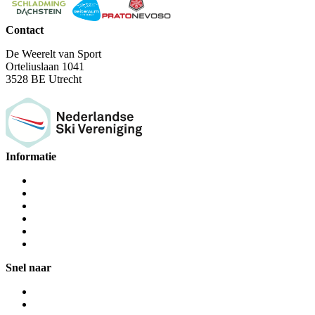
Contact
De Weerelt van Sport
Orteliuslaan 1041
3528 BE Utrecht
Informatie
Snel naar