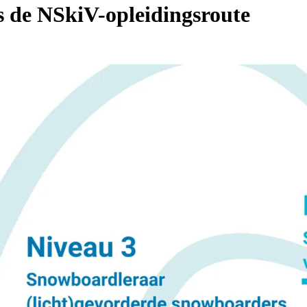
 de NSkiV-opleidingsroute