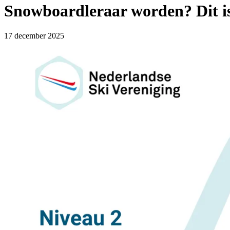
Snowboardleraar worden? Dit is
17 december 2025