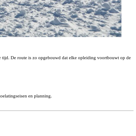
 tijd. De route is zo opgebouwd dat elke opleiding voortbouwt op de
toelatingseisen en planning.