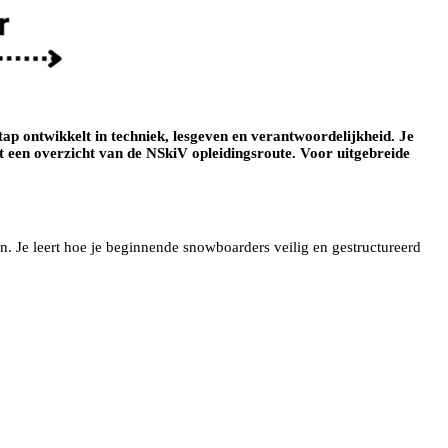
ap ontwikkelt in techniek, lesgeven en verantwoordelijkheid. Je
ft een overzicht van de NSkiV opleidingsroute. Voor uitgebreide
. Je leert hoe je beginnende snowboarders veilig en gestructureerd