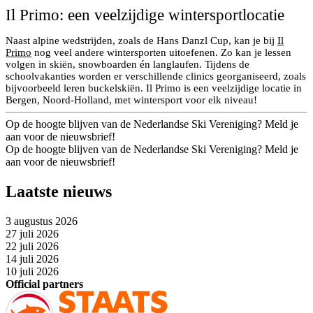
Il Primo: een veelzijdige wintersportlocatie
Naast alpine wedstrijden, zoals de Hans Danzl Cup, kan je bij
Il
Primo
nog veel andere wintersporten uitoefenen. Zo kan je lessen
volgen in skiën, snowboarden én langlaufen. Tijdens de
schoolvakanties worden er verschillende clinics georganiseerd, zoals
bijvoorbeeld leren buckelskiën. Il Primo is een veelzijdige locatie in
Bergen, Noord-Holland, met wintersport voor elk niveau!
Op de hoogte blijven van de Nederlandse Ski Vereniging? Meld je
aan voor de nieuwsbrief!
Op de hoogte blijven van de Nederlandse Ski Vereniging? Meld je
aan voor de nieuwsbrief!
Laatste nieuws
3 augustus 2026
27 juli 2026
22 juli 2026
14 juli 2026
10 juli 2026
Official partners