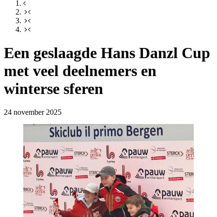
Een geslaagde Hans Danzl Cup
met veel deelnemers en
winterse sferen
24 november 2025