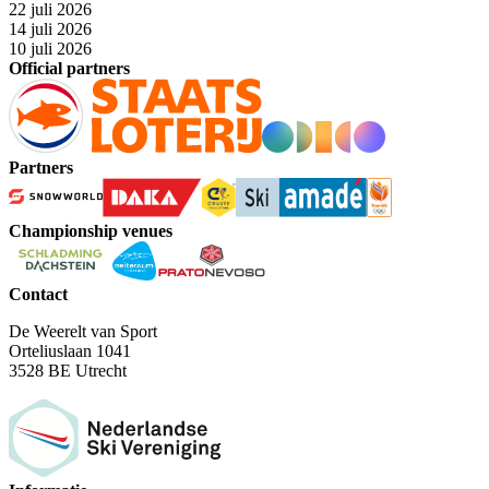
22 juli 2026
14 juli 2026
10 juli 2026
Official partners
Partners
Championship venues
Contact
De Weerelt van Sport
Orteliuslaan 1041
3528 BE Utrecht