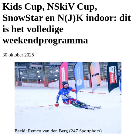
Kids Cup, NSkiV Cup,
SnowStar en N(J)K indoor: dit
is het volledige
weekendprogramma
30 oktober 2025
Beeld: Remco van den Berg (247 Sportphoto)