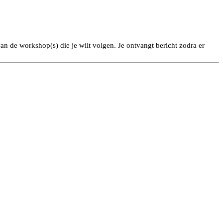
an de workshop(s) die je wilt volgen. Je ontvangt bericht zodra er