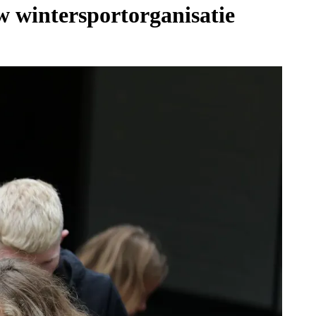
w wintersportorganisatie