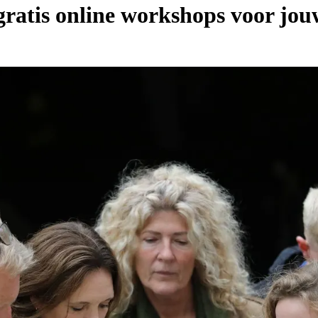
ratis online workshops voor jou