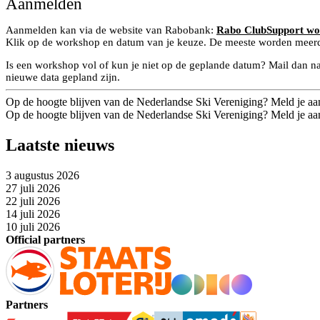
Aanmelden
Aanmelden kan via de website van Rabobank:
Rabo ClubSupport wo
Klik op de workshop en datum van je keuze. De meeste worden meer
Is een workshop vol of kun je niet op de geplande datum? Mail dan n
nieuwe data gepland zijn.
Op de hoogte blijven van de Nederlandse Ski Vereniging? Meld je aa
Op de hoogte blijven van de Nederlandse Ski Vereniging? Meld je aa
Laatste nieuws
3 augustus 2026
27 juli 2026
22 juli 2026
14 juli 2026
10 juli 2026
Official partners
Partners