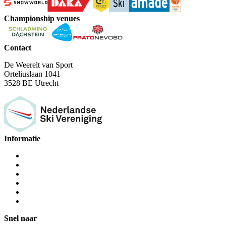
Championship venues
Contact
De Weerelt van Sport
Orteliuslaan 1041
3528 BE Utrecht
Informatie
Snel naar