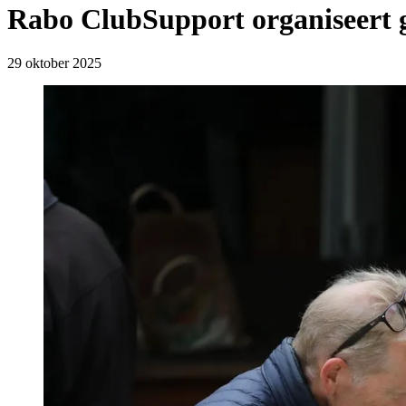
Rabo ClubSupport organiseert g
29 oktober 2025