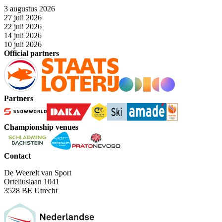
3 augustus 2026
27 juli 2026
22 juli 2026
14 juli 2026
10 juli 2026
Official partners
Partners
Championship venues
Contact
De Weerelt van Sport
Orteliuslaan 1041
3528 BE Utrecht