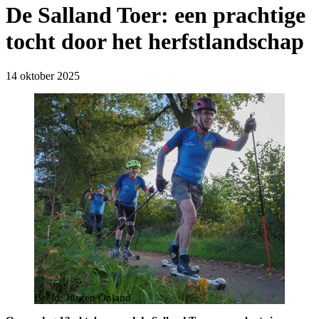
De Salland Toer: een prachtige
tocht door het herfstlandschap
14 oktober 2025
Beeld: Jurgen Onland