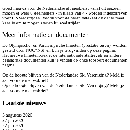
Goed nieuws voor de Nederlandse alpineskiërs: vanaf dit seizoen
mogen er weer 6 deelnemers - in plaats van 4 - worden ingeschreven
voor FIS wedstrijden. Vooral voor de heren betekent dit dat er meer
kans is om te mogen starten bij wedstrijden.
Meer informatie en documenten
De Olympische- en Paralympische limieten (prestatie-eisen), worden
gesteld door NOC*NSF en kun je terugvinden op
deze pagina.
Het nieuwe limietenboekje, de internationale startregels en andere
belangrijke documenten kun je vinden op
onze topsport documenten
pagina.
Op de hoogte blijven van de Nederlandse Ski Vereniging? Meld je
aan voor de nieuwsbrief!
Op de hoogte blijven van de Nederlandse Ski Vereniging? Meld je
aan voor de nieuwsbrief!
Laatste nieuws
3 augustus 2026
27 juli 2026
22 juli 2026