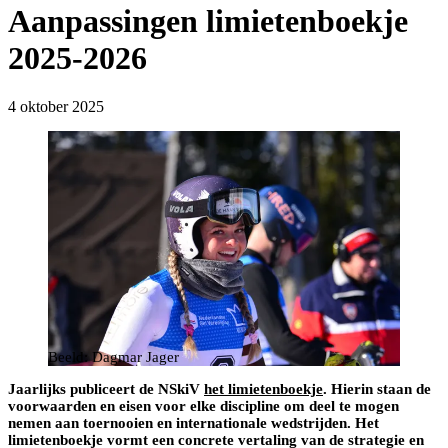
Aanpassingen limietenboekje
2025-2026
4 oktober 2025
Beeld: Dagmar Jager
Jaarlijks publiceert de NSkiV
het limietenboekje
. Hierin staan de
voorwaarden en eisen voor elke discipline om deel te mogen
nemen aan toernooien en internationale wedstrijden. Het
limietenboekje vormt een concrete vertaling van de strategie en