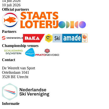
14 juli 2026
10 juli 2026
Official partners
Partners
Championship venues
Contact
De Weerelt van Sport
Orteliuslaan 1041
3528 BE Utrecht
Informatie