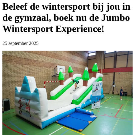
Beleef de wintersport bij jou in
de gymzaal, boek nu de Jumbo
Wintersport Experience!
25 september 2025