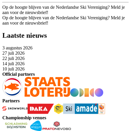
Op de hoogte blijven van de Nederlandse Ski Vereniging? Meld je
aan voor de nieuwsbrief!
Op de hoogte blijven van de Nederlandse Ski Vereniging? Meld je
aan voor de nieuwsbrief!
Laatste nieuws
3 augustus 2026
27 juli 2026
22 juli 2026
14 juli 2026
10 juli 2026
Official partners
Partners
Championship venues