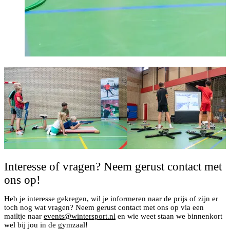
Interesse of vragen? Neem gerust contact met
ons op!
Heb je interesse gekregen, wil je informeren naar de prijs of zijn er
toch nog wat vragen? Neem gerust contact met ons op via een
mailtje naar
events@wintersport.nl
en wie weet staan we binnenkort
wel bij jou in de gymzaal!