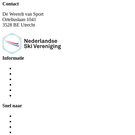
Contact
De Weerelt van Sport
Orteliuslaan 1041
3528 BE Utrecht
Informatie
Snel naar