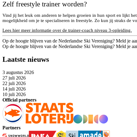
Zelf freestyle trainer worden?
Vind jij het leuk om anderen te helpen groeien in hun sport en lijkt 
mogelijkheid om je te specialiseren in freestyle. Zo kun jij straks de v
Lees hier meer informatie over de trainer-coach niveau 3-opleiding.
Op de hoogte blijven van de Nederlandse Ski Vereniging? Meld je aa
Op de hoogte blijven van de Nederlandse Ski Vereniging? Meld je aa
Laatste nieuws
3 augustus 2026
27 juli 2026
22 juli 2026
14 juli 2026
10 juli 2026
Official partners
Partners