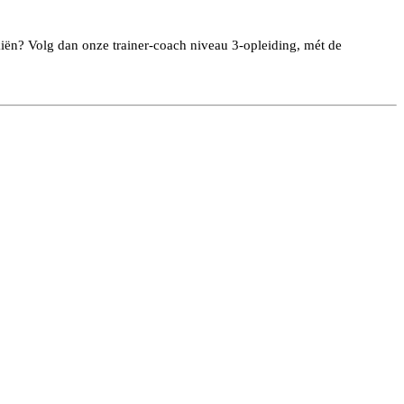
skiën? Volg dan onze trainer-coach niveau 3-opleiding, mét de