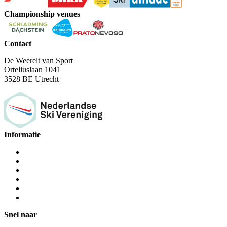
Championship venues
Contact
De Weerelt van Sport
Orteliuslaan 1041
3528 BE Utrecht
Informatie
Snel naar