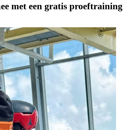
ee met een gratis proeftraining