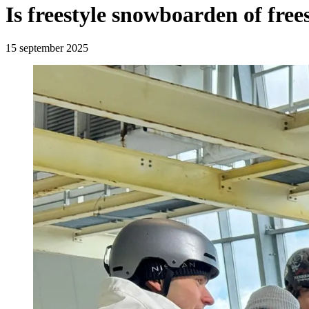
Is freestyle snowboarden of fre
15 september 2025